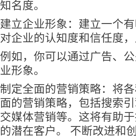
知名度。
建立企业形象：建立一个有
对企业的认知度和信任度，
例如，你可以通过广告、公
业形象。
制定全面的营销策略：将各
面的营销策略，包括搜索引
交媒体营销等。这将有助于
的潜在客户。 不断改进和