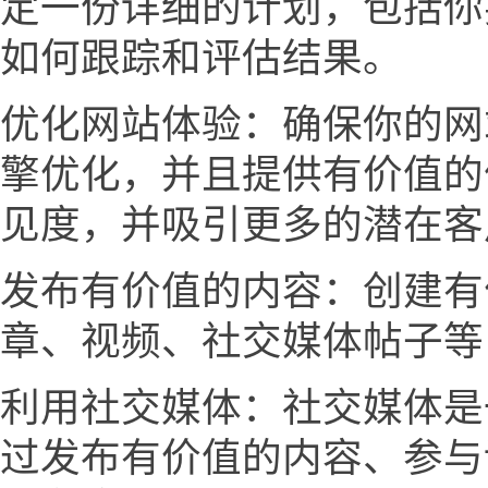
定一份详细的计划，包括你
如何跟踪和评估结果。
优化网站体验：确保你的网
擎优化，并且提供有价值的
见度，并吸引更多的潜在客
发布有价值的内容：创建有
章、视频、社交媒体帖子等
利用社交媒体：社交媒体是
过发布有价值的内容、参与