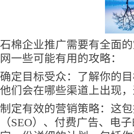
石棉企业推广需要有全面的
网一些可能有用的攻略：
确定目标受众：了解你的目
他们会在哪些渠道上出现，
制定有效的营销策略：这包
（SEO）、付费广告、电