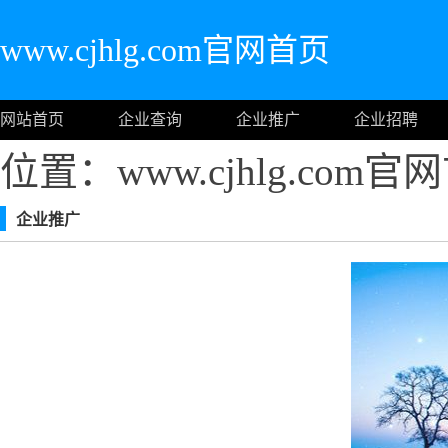
www.cjhlg.com官网首页
网站首页
企业查询
企业推广
企业招聘
位置：www.cjhlg.com
企业推广