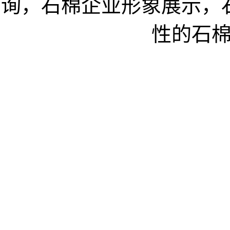
询，石棉企业形象展示，
性的石